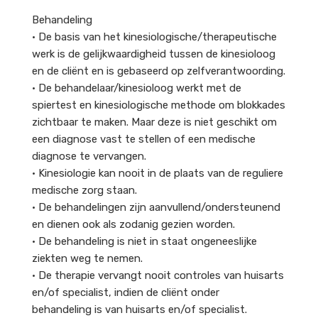
Behandeling
• De basis van het kinesiologische/therapeutische
werk is de gelijkwaardigheid tussen de kinesioloog
en de cliënt en is gebaseerd op zelfverantwoording.
• De behandelaar/kinesioloog werkt met de
spiertest en kinesiologische methode om blokkades
zichtbaar te maken. Maar deze is niet geschikt om
een diagnose vast te stellen of een medische
diagnose te vervangen.
• Kinesiologie kan nooit in de plaats van de reguliere
medische zorg staan.
• De behandelingen zijn aanvullend/ondersteunend
en dienen ook als zodanig gezien worden.
• De behandeling is niet in staat ongeneeslijke
ziekten weg te nemen.
• De therapie vervangt nooit controles van huisarts
en/of specialist, indien de cliënt onder
behandeling is van huisarts en/of specialist.