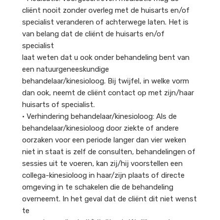
cliënt nooit zonder overleg met de huisarts en/of
specialist veranderen of achterwege laten. Het is
van belang dat de cliënt de huisarts en/of
specialist
laat weten dat u ook onder behandeling bent van
een natuurgeneeskundige
behandelaar/kinesioloog. Bij twijfel, in welke vorm
dan ook, neemt de cliënt contact op met zijn/haar
huisarts of specialist.
• Verhindering behandelaar/kinesioloog: Als de
behandelaar/kinesioloog door ziekte of andere
oorzaken voor een periode langer dan vier weken
niet in staat is zelf de consulten, behandelingen of
sessies uit te voeren, kan zij/hij voorstellen een
collega-kinesioloog in haar/zijn plaats of directe
omgeving in te schakelen die de behandeling
overneemt. In het geval dat de cliënt dit niet wenst
te