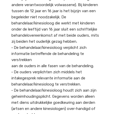
andere verantwoordelijk volwassene). Bij kinderen
tussen de 12 jaar en 16 jaar is het bijzijn van een
begeleider niet noodzakelijk. De
behandelaar/kinesioloog die werkt met kinderen
onder de leeftijd van 16 jaar sluit een schriftelijke
behandelovereenkomst af met beide ouders, mits
zij beiden het ouderlijk gezag hebben.
• De behandelaar/kinesioloog verplicht zich
informatie betreffende de behandeling te
verstrekken
aan de ouders in alle fasen van de behandeling.
• De ouders verplichten zich middels het
intakegesprek relevante informatie aan de
behandelaar/kinesioloog te verstrekken.
• De behandelaar/kinesioloog houdt zich aan zijn
geheimhoudingsplicht. Gegevens worden alleen
met diens uitdrukkelijke goedkeuring aan derden
(artsen en andere kinesiologen) over-handigd of