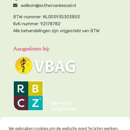
welkom@esthervankessel.nl
BTW-nummer: NL003935303B53
KvK-nummer: 92178782
Alle behandelingen zijn vrijgesteld van BTW
Aangesloten bij:
We gebruiken cookies om de website goed te laten werken,