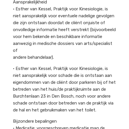
Aansprakelijkheid
• Esther van Kessel, Praktijk voor Kinesiologie, is
niet aansprakelijk voor eventuele nadelige gevolgen
die zijn ontstaan doordat de cliënt onjuiste of
onvolledige informatie heeft verstrekt (bijvoorbeeld
voor hem bekende en beschikbare informatie
aanwezig in medische dossiers van arts/specialist
of
andere behandelaar).
• Esther van Kessel, Praktijk voor Kinesiologie, is
niet aansprakelijk voor schade die is ontstaan aan
eigendommen van de cliënt door parkeren bij of het
betreden van het huis/de praktijkruimte aan de
Burchtenlaan 23 in Den Bosch, noch voor andere
schade ontstaan door betreden van de praktijk via
de hal en het gebruikmaken van het toilet.
Bijzondere bepalingen
• Medicatie: voorgeschreven medicatie mag de