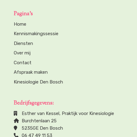
Pagina’s
Home
Kennismakingssessie
Diensten
Over mij
Contact
Afspraak maken
Kinesiologie Den Bosch
Bedrijfsgegevens:
Esther van Kessel, Praktijk voor Kinesiologie
Burchtenlaan 25
5235GE Den Bosch
06 47 49 11 53