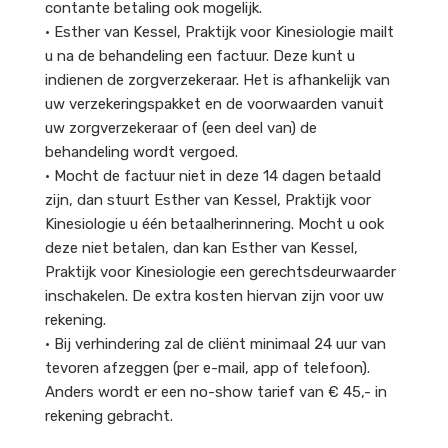
contante betaling ook mogelijk.
• Esther van Kessel, Praktijk voor Kinesiologie mailt
u na de behandeling een factuur. Deze kunt u
indienen de zorgverzekeraar. Het is afhankelijk van
uw verzekeringspakket en de voorwaarden vanuit
uw zorgverzekeraar of (een deel van) de
behandeling wordt vergoed.
• Mocht de factuur niet in deze 14 dagen betaald
zijn, dan stuurt Esther van Kessel, Praktijk voor
Kinesiologie u één betaalherinnering. Mocht u ook
deze niet betalen, dan kan Esther van Kessel,
Praktijk voor Kinesiologie een gerechtsdeurwaarder
inschakelen. De extra kosten hiervan zijn voor uw
rekening.
• Bij verhindering zal de cliënt minimaal 24 uur van
tevoren afzeggen (per e-mail, app of telefoon).
Anders wordt er een no-show tarief van € 45,- in
rekening gebracht.