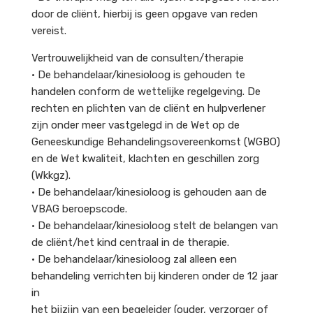
door de cliënt, hierbij is geen opgave van reden
vereist.
Vertrouwelijkheid van de consulten/therapie
• De behandelaar/kinesioloog is gehouden te
handelen conform de wettelijke regelgeving. De
rechten en plichten van de cliënt en hulpverlener
zijn onder meer vastgelegd in de Wet op de
Geneeskundige Behandelingsovereenkomst (WGBO)
en de Wet kwaliteit, klachten en geschillen zorg
(Wkkgz).
• De behandelaar/kinesioloog is gehouden aan de
VBAG beroepscode.
• De behandelaar/kinesioloog stelt de belangen van
de cliënt/het kind centraal in de therapie.
• De behandelaar/kinesioloog zal alleen een
behandeling verrichten bij kinderen onder de 12 jaar
in
het bijzijn van een begeleider (ouder, verzorger of