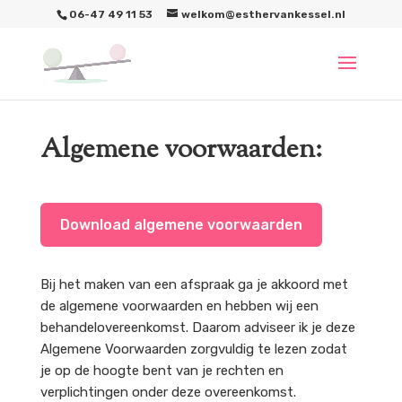
06-47 49 11 53
welkom@esthervankessel.nl
Algemene voorwaarden:
Download algemene voorwaarden
Bij het maken van een afspraak ga je akkoord met
de algemene voorwaarden en hebben wij een
behandelovereenkomst. Daarom adviseer ik je deze
Algemene Voorwaarden zorgvuldig te lezen zodat
je op de hoogte bent van je rechten en
verplichtingen onder deze overeenkomst.